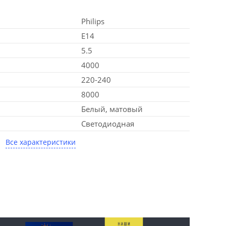
Philips
E14
5.5
4000
220-240
8000
Белый, матовый
Светодиодная
Все характеристики