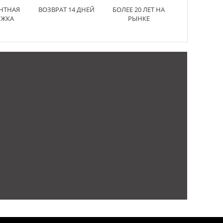
НТНАЯ
ВОЗВРАТ 14 ДНЕЙ
БОЛЕЕ 20 ЛЕТ НА
РЖКА
РЫНКЕ