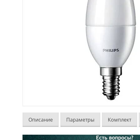
Описание
Параметры
Комплект