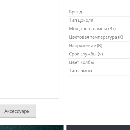
Бренд
Тип цоколя
Мощность лампы (Вт)
Цветовая температура (К)
Напряжение (В)
Срок службы (ч)
Цвет колбы
Тип лампы
Аксессуары