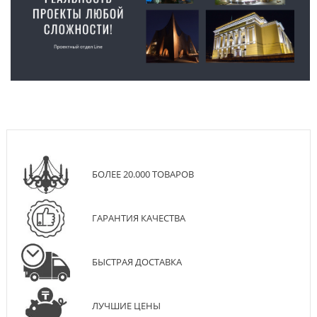
БОЛЕЕ 20.000 ТОВАРОВ
ГАРАНТИЯ КАЧЕСТВА
БЫСТРАЯ ДОСТАВКА
ЛУЧШИЕ ЦЕНЫ