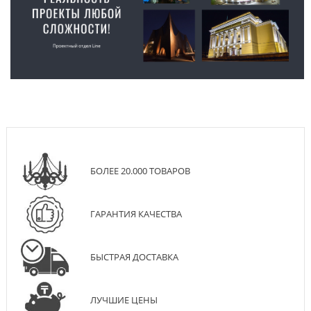
БОЛЕЕ 20.000 ТОВАРОВ
ГАРАНТИЯ КАЧЕСТВА
БЫСТРАЯ ДОСТАВКА
ЛУЧШИЕ ЦЕНЫ