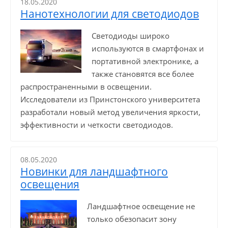
18.05.2020
Нанотехнологии для светодиодов
Светодиоды широко
используются в смартфонах и
портативной электронике, а
также становятся все более
распространенными в освещении.
Исследователи из Принстонского университета
разработали новый метод увеличения яркости,
эффективности и четкости светодиодов.
08.05.2020
Новинки для ландшафтного
освещения
Ландшафтное освещение не
только обезопасит зону