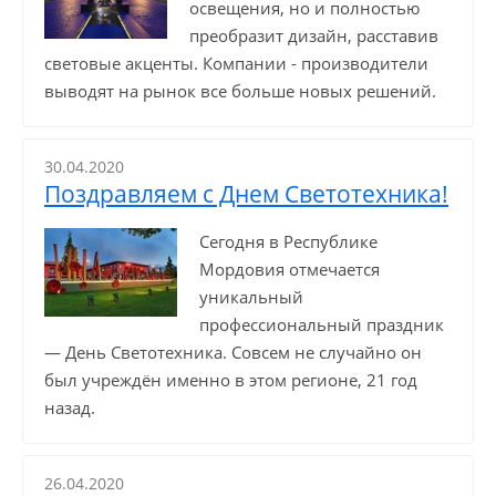
освещения, но и полностью
преобразит дизайн, расставив
световые акценты. Компании - производители
выводят на рынок все больше новых решений.
30.04.2020
Поздравляем с Днем Светотехника!
Сегодня в Республике
Мордовия отмечается
уникальный
профессиональный праздник
— День Светотехника. Совсем не случайно он
был учреждён именно в этом регионе, 21 год
назад.
26.04.2020