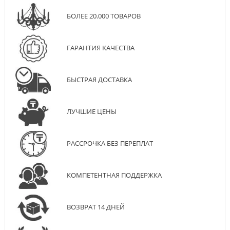
БОЛЕЕ 20.000 ТОВАРОВ
ГАРАНТИЯ КАЧЕСТВА
БЫСТРАЯ ДОСТАВКА
ЛУЧШИЕ ЦЕНЫ
РАССРОЧКА БЕЗ ПЕРЕПЛАТ
КОМПЕТЕНТНАЯ ПОДДЕРЖКА
ВОЗВРАТ 14 ДНЕЙ