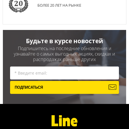
БОЛЕЕ 20 ЛЕТ НА РЫНКЕ
Будьте в курсе новостей
Подпишитесь на последние обновления и
узнавайте о самых выгодных акциях, скидках и
распродажах раньше других
ПОДПИСАТЬСЯ