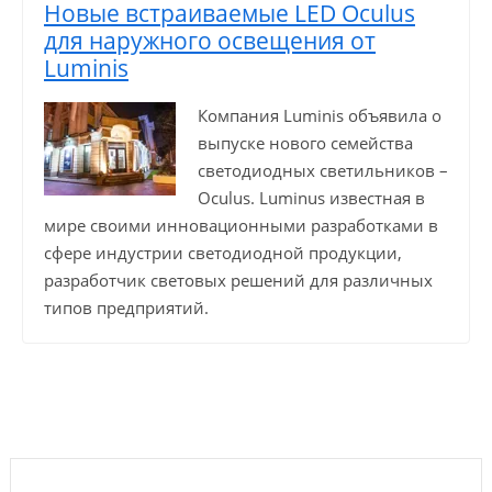
Новые встраиваемые LED Oculus
для наружного освещения от
Luminis
Компания Luminis объявила о
выпуске нового семейства
светодиодных светильников –
Oculus. Luminus известная в
мире своими инновационными разработками в
сфере индустрии светодиодной продукции,
разработчик световых решений для различных
типов предприятий.