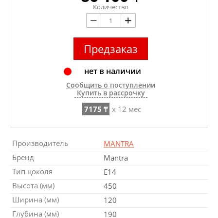
Количество
Предзаказ
нет в наличии
Сообщить о поступлении
Купить в рассрочку
7175 ₸
x 12 мес
Производитель
MANTRA
Бренд
Mantra
Тип цоколя
E14
Высота (мм)
450
Ширина (мм)
120
Глубина (мм)
190