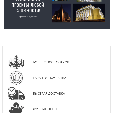
БОЛЕЕ 20.000 ТОВАРОВ
ГАРАНТИЯ КАЧЕСТВА
БЫСТРАЯ ДОСТАВКА
ЛУЧШИЕ ЦЕНЫ